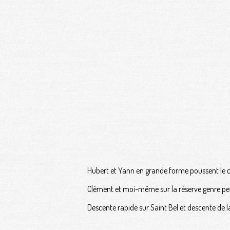
Hubert et Yann en grande forme poussent le c
Clément et moi-même sur la réserve genre peti
Descente rapide sur Saint Bel et descente de 