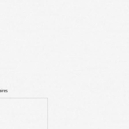
aires