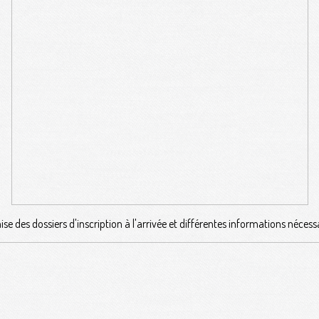
se des dossiers d'inscription à l'arrivée et différentes informations nécess