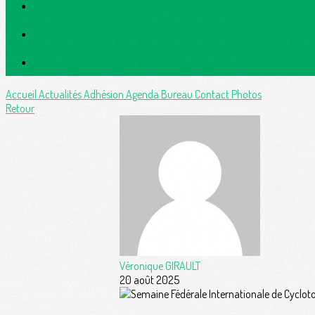
Accueil
Actualités
Adhésion
Agenda
Bureau
Contact
Photos
Retour
Véronique GIRAULT
20 août 2025