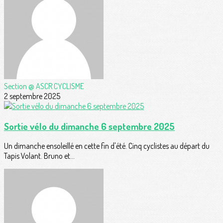
Section @ ASCR CYCLISME
2 septembre 2025
Sortie vélo du dimanche 6 septembre 2025
Un dimanche ensoleillé en cette fin d'été. Cinq cyclistes au départ du
Tapis Volant. Bruno et...