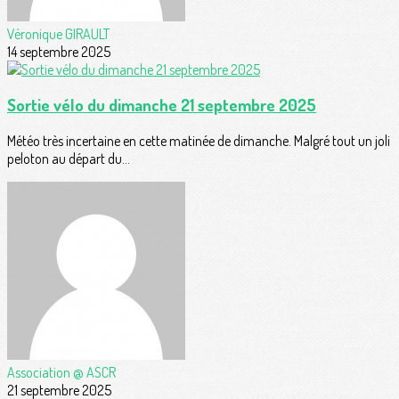
Véronique GIRAULT
14 septembre 2025
Sortie vélo du dimanche 21 septembre 2025
Météo très incertaine en cette matinée de dimanche. Malgré tout un joli
peloton au départ du...
Association @ ASCR
21 septembre 2025