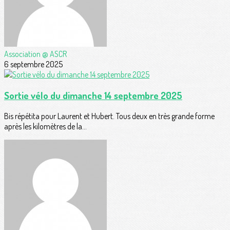
Association @ ASCR
6 septembre 2025
Sortie vélo du dimanche 14 septembre 2025
Bis répétita pour Laurent et Hubert. Tous deux en très grande forme
après les kilomètres de la...