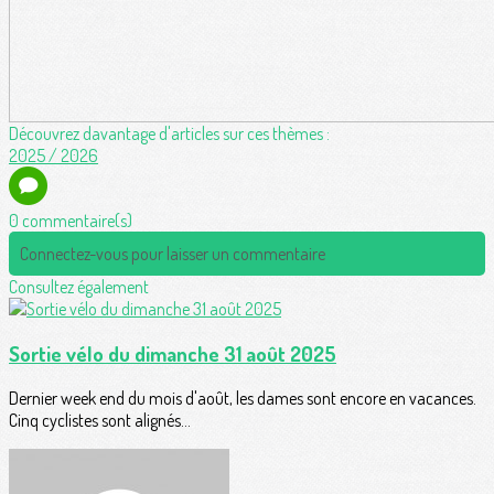
Découvrez davantage d'articles sur ces thèmes :
2025 / 2026
0 commentaire(s)
Connectez-vous pour laisser un commentaire
Consultez également
Sortie vélo du dimanche 31 août 2025
Dernier week end du mois d'août, les dames sont encore en vacances.
Cinq cyclistes sont alignés...