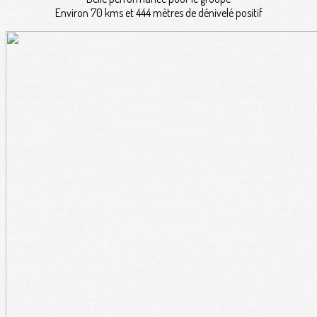
Environ 70 kms et 444 mètres de dénivelé positif