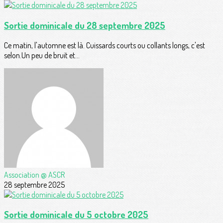
Sortie dominicale du 28 septembre 2025
Ce matin, l'automne est là. Cuissards courts ou collants longs, c'est
selon.Un peu de bruit et...
Association @ ASCR
28 septembre 2025
Sortie dominicale du 5 octobre 2025