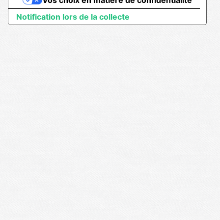
Notification lors de la collecte