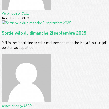
Véronique GIRAULT
14 septembre 2025
Sortie vélo du dimanche 21 septembre 2025
Météo très incertaine en cette matinée de dimanche. Malgré tout un joli
peloton au départ du...
Association @ ASCR