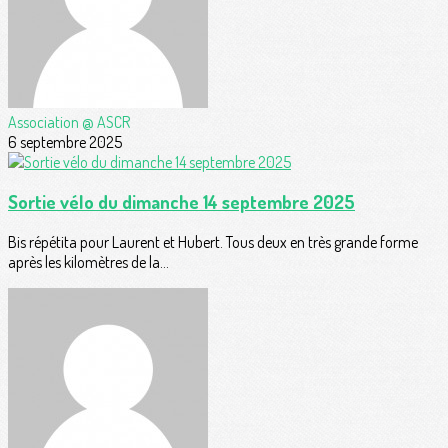
Association @ ASCR
6 septembre 2025
Sortie vélo du dimanche 14 septembre 2025
Bis répétita pour Laurent et Hubert. Tous deux en très grande forme
après les kilomètres de la...