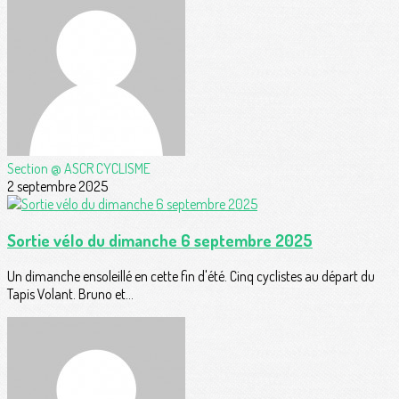
Section @ ASCR CYCLISME
2 septembre 2025
Sortie vélo du dimanche 6 septembre 2025
Un dimanche ensoleillé en cette fin d'été. Cinq cyclistes au départ du
Tapis Volant. Bruno et...