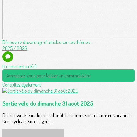
Découvrez davantage d'articles sur ces thèmes :
2025 / 2026
0 commentaire(s)
Connectez-vous pour laisser un commentaire
Consultez également
Sortie vélo du dimanche 31 août 2025
Dernier week end du mois d'août, les dames sont encore en vacances.
Cinq cyclistes sont alignés...