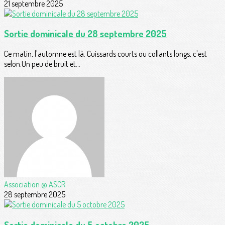
21 septembre 2025
Sortie dominicale du 28 septembre 2025
Ce matin, l'automne est là. Cuissards courts ou collants longs, c'est
selon.Un peu de bruit et...
Association @ ASCR
28 septembre 2025
Sortie dominicale du 5 octobre 2025