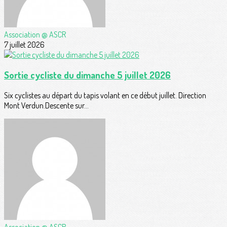
Association @ ASCR
7 juillet 2026
Sortie cycliste du dimanche 5 juillet 2026
Six cyclistes au départ du tapis volant en ce début juillet. Direction
Mont Verdun.Descente sur...