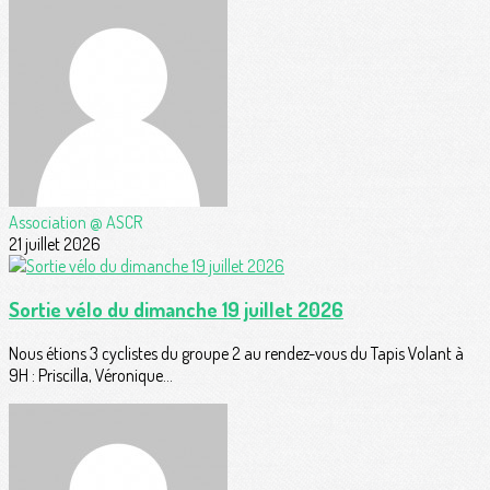
Association @ ASCR
21 juillet 2026
Sortie vélo du dimanche 19 juillet 2026
Nous étions 3 cyclistes du groupe 2 au rendez-vous du Tapis Volant à
9H : Priscilla, Véronique...