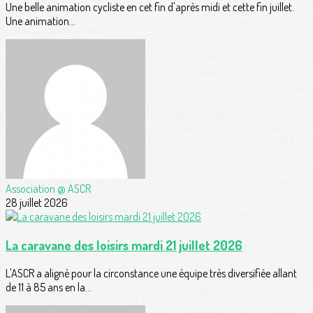
Une belle animation cycliste en cet fin d'après midi et cette fin juillet.
Une animation...
Association @ ASCR
28 juillet 2026
La caravane des loisirs mardi 21 juillet 2026
L'ASCR a aligné pour la circonstance une équipe très diversifiée allant
de 11 à 85 ans en la...