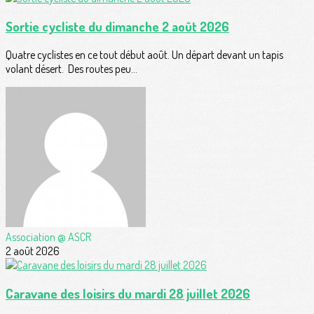
Sortie cycliste du dimanche 2 août 2026
Quatre cyclistes en ce tout début août. Un départ devant un tapis
volant désert. Des routes peu...
Association @ ASCR
2 août 2026
Caravane des loisirs du mardi 28 juillet 2026