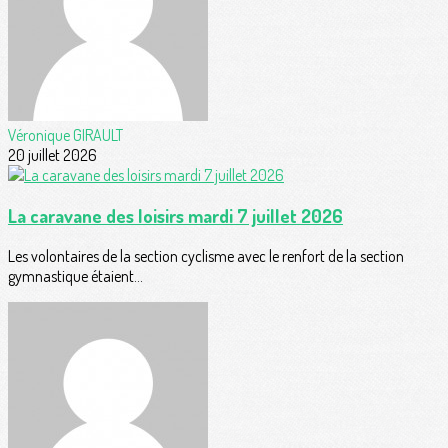
Véronique GIRAULT
20 juillet 2026
La caravane des loisirs mardi 7 juillet 2026
Les volontaires de la section cyclisme avec le renfort de la section
gymnastique étaient...